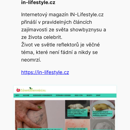
in-lifestyle.cz
Internetový magazín IN-Lifestyle.cz
přináší v pravidelných článcích
zajímavosti ze světa showbyznysu a
ze života celebrit.
Život ve světle reflektorů je věčné
téma, které není fádní a nikdy se
neomrzí.
https://in-lifestyle.cz