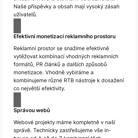
Naše příspěvky a obsah mají vysoký zásah
uživatelů.
Efektivní monetizací reklamního prostoru
Reklamní prostor se snažíme efektivně
vytěžovat kombinací vhodných reklamních
formátů, PR článků a dalších způsobů
monetizace. Vhodně vybíráme a
kombinujeme různé RTB nástroje k dosažení
co největší efektivity.
Správou webů
Webové projekty máme kompletně v naší
správě. Technicky zastřešujeme vše in-