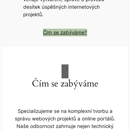
desítek úspěšných internetových
projektů.
Čím se zabýváme?
Čím se zabýváme
Specializujeme se na komplexní tvorbu a
správu webových projektů a online portálů.
Naše odbornost zahrnuje nejen technický