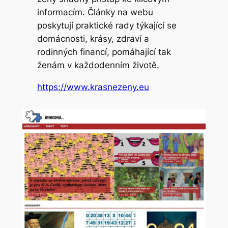
informacím. Články na webu
poskytují praktické rady týkající se
domácnosti, krásy, zdraví a
rodinných financí, pomáhající tak
ženám v každodenním životě.
https://www.krasnezeny.eu