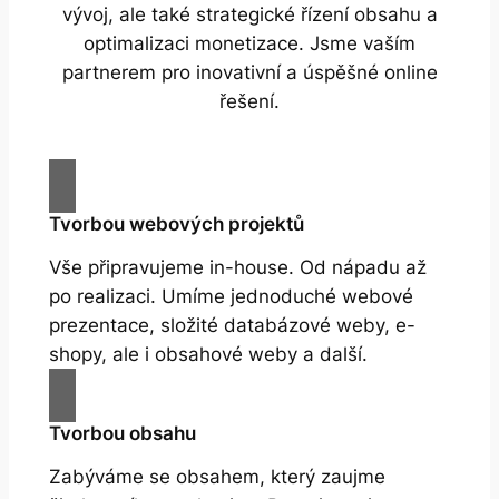
vývoj, ale také strategické řízení obsahu a
optimalizaci monetizace. Jsme vaším
partnerem pro inovativní a úspěšné online
řešení.
Tvorbou webových projektů
Vše připravujeme in-house. Od nápadu až
po realizaci. Umíme jednoduché webové
prezentace, složité databázové weby, e-
shopy, ale i obsahové weby a další.
Tvorbou obsahu
Zabýváme se obsahem, který zaujme